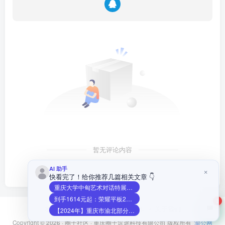
暂无评论内容
2
友链申请
免责声明
广告合作
关于我们
Copyright © 2026 ·
圈子社区
·
重庆圈子逗途科技有限公司
版权所有
渝公网