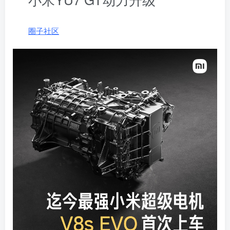
找回密码
记住登录
圈子社区
登录
社交账号登录
使用社交账号登录即表示同意
用户协议
、
隐私声明