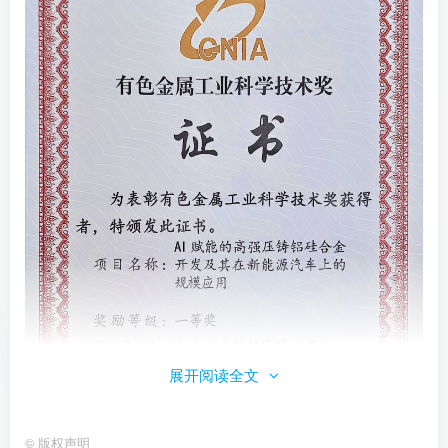
展开阅读全文
©
版权声明