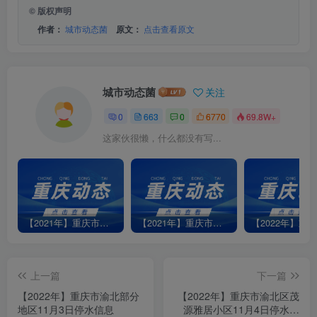
© 版权声明
作者：
城市动态菌
原文：
点击查看原文
城市动态菌
关注
0
663
0
6770
69.8W+
这家伙很懒，什么都没有写...
【2021年】重庆市江北部分地区1月7日停水信息
【2021年】重庆市渝北区龙平支街4号小区5月21日停水信息
上一篇
下一篇
【2022年】重庆市渝北部分
【2022年】重庆市渝北区茂
地区11月3日停水信息
源雅居小区11月4日停水信