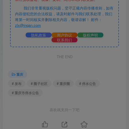
我们非常重视版权问题，坚守正规内容传播准则，如有
内容侵犯您的合法权益，请及时邮件与我们联系处理，我们
将第一时间核实并删除相关内容，敬请谅解！ 邮件：
zlx@inqan.com
隐私政策
用户协议
版权声明
联系我们
THE END
重庆
# 发布
# 圈子社区
# 重庆圈
# 停水公告
# 重庆市停水公告
喜欢就支持一下吧