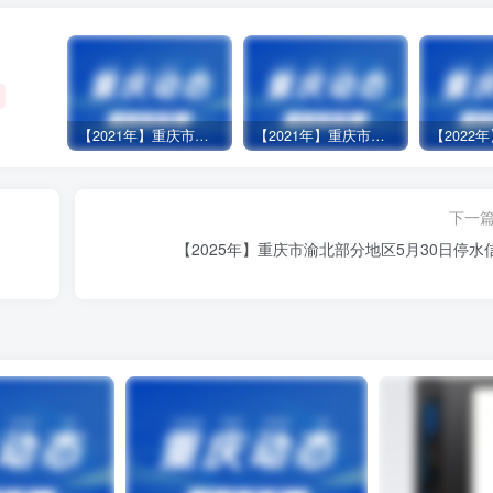
【2021年】重庆市江北部分地区1月7日停水信息
【2021年】重庆市渝北区龙平支街4号小区5月21日停水信息
下一
【2025年】重庆市渝北部分地区5月30日停水