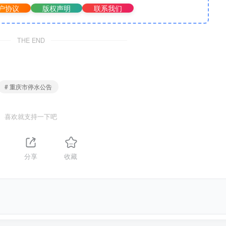
户协议
版权声明
联系我们
THE END
# 重庆市停水公告
喜欢就支持一下吧
分享
收藏