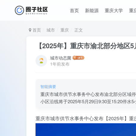
首页
新能源
重庆大学
重
首页
城市
重庆
正文
【2025年】重庆市渝北部分地区5
城市动态菌
1年前发布
智能摘要
重庆市城市供节水事务中心发布渝北部分区域停
小区沿线将于2025年5月29日9:30至15:20
重庆市城市供节水事务中心发布【2025年】重