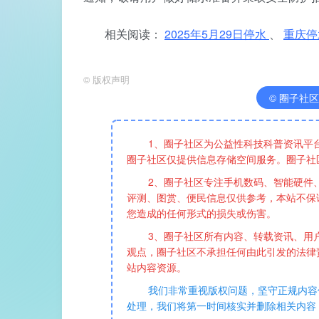
相关阅读：
2025年5月29日停水
、
重庆
©
版权声明
© 圈子社区版权
1、圈子社区为公益性科技科普资讯平
圈子社区仅提供信息存储空间服务。圈子社
2、圈子社区专注手机数码、智能硬件
评测、图赏、便民信息仅供参考，本站不保
您造成的任何形式的损失或伤害。
3、圈子社区所有内容、转载资讯、用
观点，圈子社区不承担任何由此引发的法律
站内容资源。
我们非常重视版权问题，坚守正规内容
处理，我们将第一时间核实并删除相关内容