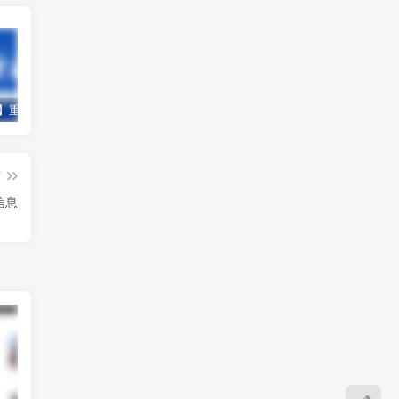
【2022年】重庆市渝北区海德山庄7月6日停水信息
【2021年】重庆市渝北部分地区8月4日停水信息（三）
【2021年】重庆市江北部分地区4月27日停水信息
篇
信息