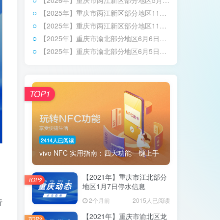
【2026年】重庆市两江新区部分地区5月10日停水信息
【2025年】重庆市两江新区部分地区11月25日停水信息
【2025年】重庆市两江新区部分地区11月22日停水信息
【2025年】重庆市渝北部分地区6月6日停水信息
【2025年】重庆市渝北部分地区6月5日停水信息
TOP1
2414人已阅读
vivo NFC 实用指南：四大功能一键上手
【2021年】重庆市江北部分
TOP2
地区1月7日停水信息
2个月前
2015人已阅读
行
【2021年】重庆市渝北区龙
TOP3