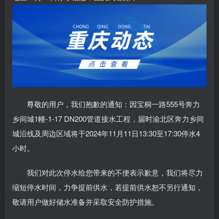
尊敬的用户，我们抱歉的通知：因宝桐一路555号奔力
乡间城1幢-1-17 DN200管道接水工程，届时渝北区奔力乡间
城沿线及周边区域将于2024年11月11日13:30至17:30停水4
小时。
我们对此次停水给您带来的不便表示歉意，我们将尽力
缩短停水时间，力争提前供水，若提前供水恕不另行通知，
敬请用户做好储水准备并采取安全防护措施。