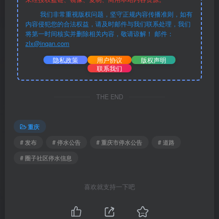
我们非常重视版权问题，坚守正规内容传播准则，如有
内容侵犯您的合法权益，请及时邮件与我们联系处理，我们
将第一时间核实并删除相关内容，敬请谅解！ 邮件：
zlx@inqan.com
隐私政策
用户协议
版权声明
联系我们
THE END
重庆
# 发布
# 停水公告
# 重庆市停水公告
# 道路
# 圈子社区停水信息
喜欢就支持一下吧