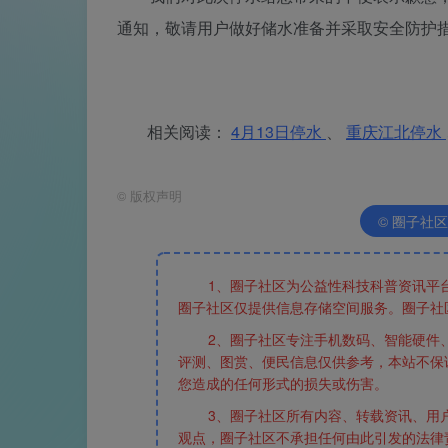
通知，敬请用户做好储水准备并采取安全防护
相关阅读：
4月13日停水
、
重庆江北停水
©
版权声明
© 圈子社区版权
1、圈子社区为公益性科技科普资讯平
圈子社区仅提供信息存储空间服务。圈子社
2、圈子社区专注手机数码、智能硬件
评测、图赏、便民信息仅供参考，本站不保
您造成的任何形式的损失或伤害。
3、圈子社区所有内容、转载资讯、用
观点，圈子社区不承担任何由此引发的法律