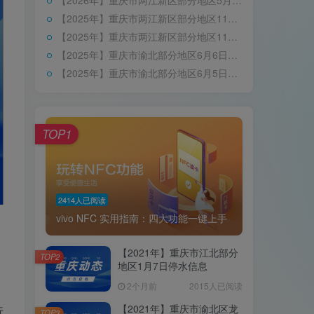
【2026年】重庆市两江新区部分地区5月10日停水信息
【2025年】重庆市两江新区部分地区11月25日停水信息
【2025年】重庆市两江新区部分地区11月22日停水信息
【2025年】重庆市渝北部分地区6月6日停水信息
【2025年】重庆市渝北部分地区6月5日停水信息
TOP1
2414人已阅读
vivo NFC 实用指南：四大功能一键上手
【2021年】重庆市江北部分
TOP2
地区1月7日停水信息
2个月前
2015人已阅读
【2021年】重庆市渝北区龙
行
TOP3