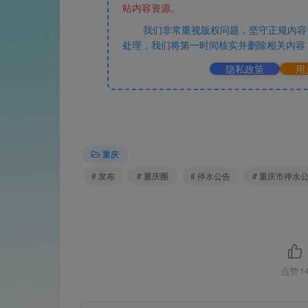
站内容资源。
我们非常重视版权问题，坚守正规内容
处理，我们将第一时间核实并删除相关内容
隐私政策
用
重庆
# 发布
# 重庆圈
# 停水公告
# 重庆市停水
点赞
1