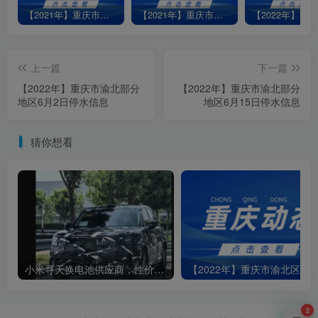
【2021年】重庆市江北部分地区1月7日停水信息
【2021年】重庆市渝北区龙平支街4号小区5月21日停水信息
上一篇
下一篇
【2022年】重庆市渝北部分
【2022年】重庆市渝北部分
地区6月2日停水信息
地区6月15日停水信息
猜你想看
小米寻天换电池供应商，性价比飙升
2