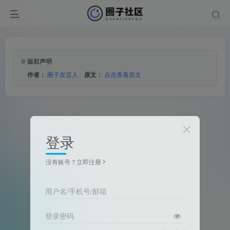
© 版权声明
作者：
圈子发言人
原文：
点击查看原文
登录
没有账号？立即注册
用户名/手机号/邮箱
登录密码