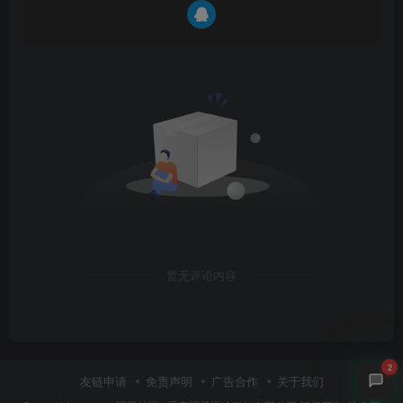
暂无评论内容
2
友链申请
免责声明
广告合作
关于我们