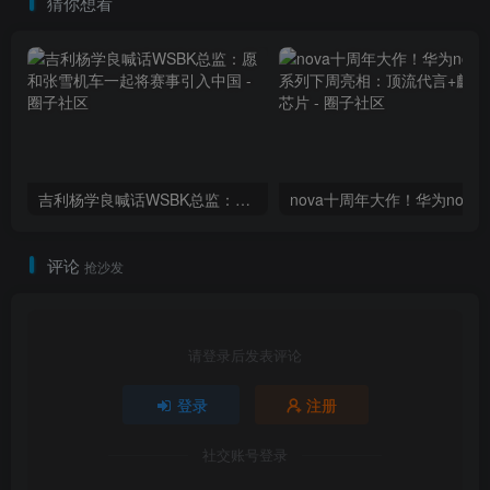
猜你想看
吉利杨学良喊话WSBK总监：愿和张雪机车一起将赛事引入中国
评论
抢沙发
请登录后发表评论
登录
注册
社交账号登录