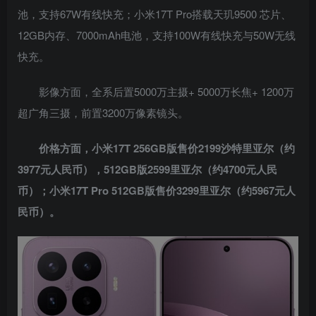
池，支持67W有线快充；小米17T Pro搭载天玑9500 芯片、
12GB内存、7000mAh电池，支持100W有线快充与50W无线
快充。
影像方面，全系后置5000万主摄+ 5000万长焦+ 1200万
超广角三摄，前置3200万像素镜头。
价格方面，小米17T 256GB版售价2199沙特里亚尔（约
3977元人民币），512GB版2599里亚尔（约4700元人民
币）；小米17T Pro 512GB版售价3299里亚尔（约5967元人
民币）。