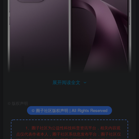
展开阅读全文
©
版权声明
© 圈子社区版权声明 | All Rights Reserved
1、圈子社区为公益性科技科普资讯平台，相关内容观
点仅代表作者本人，圈子社区系信息发布平台，圈子社区仅