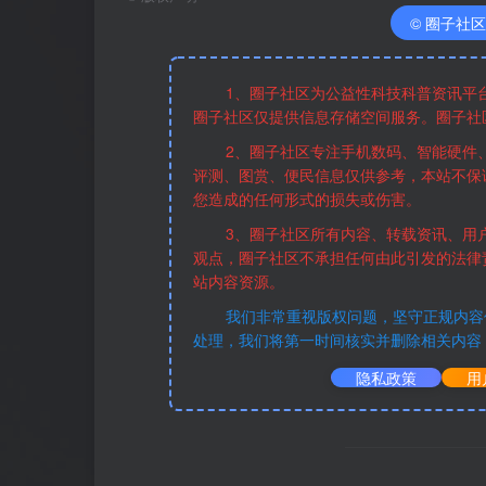
© 圈子社区版权
1、圈子社区为公益性科技科普资讯平
圈子社区仅提供信息存储空间服务。圈子社
2、圈子社区专注手机数码、智能硬件
评测、图赏、便民信息仅供参考，本站不保
您造成的任何形式的损失或伤害。
3、圈子社区所有内容、转载资讯、用
观点，圈子社区不承担任何由此引发的法律
站内容资源。
我们非常重视版权问题，坚守正规内容
处理，我们将第一时间核实并删除相关内容
隐私政策
用