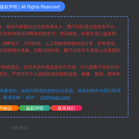
声明 | All Rights Reserved
台，相关内容观点仅代表作者本人，圈子社区系信息发布平台，
区所有内容仅供网友科技学习、资讯阅览、科普交流公益使用。
、消费电子、汽车科技、人工智能等科技内容分享，所有资讯、
证内容绝对准确、完整与实时性，圈子社区亦不承担上述资源对
户投稿观点，仅代表原作者及发布方立场，不代表圈子社区任何
责任。严禁任何个人或组织未经授权盗链、镜像、复制、商用本
传播准则，如有内容侵犯您的合法权益，请及时邮件与我们联系
，敬请谅解！ 邮件：
zlx@inqan.com
户协议
版权声明
联系我们
THE END