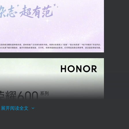
展开阅读全文