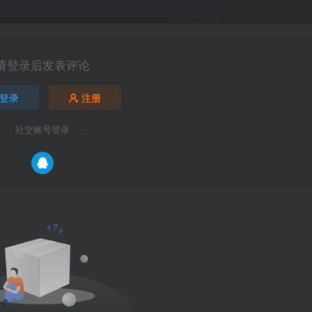
请登录后发表评论
登录
注册
社交账号登录