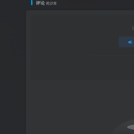
评论
抢沙发