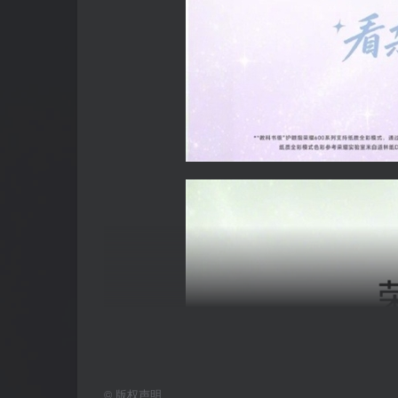
©
版权声明