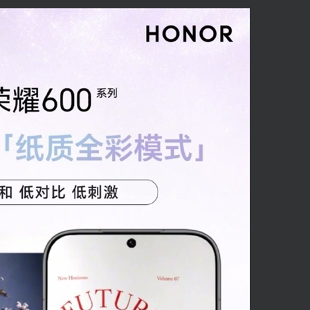
登录密码
找回密码
记住登录
登录
社交账号登录
使用社交账号登录即表示同意
用户协议
、
隐私声明